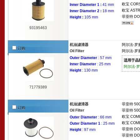
欧宝
CORS
Inner Diameter 1 :
41 mm
欧宝
ASTRA
Inner Diameter 2 :
18 mm
菲亚特
DOB
Height :
105 mm
93195463
机油滤清器
阿尔法-罗
订购
Oil Filter
阿尔法-罗
Outer Diameter
: 57 mm
适用于品
Inner Diameter
: 25 mm
阿尔法-
Height
: 130 mm
71779389
机油滤清器
菲亚特
500
订购
Oil Filter
菲亚特
500
欧宝
COMB
Outer Diameter
: 66 mm
欧宝
COMBO
Outer Diameter 1
: 25 mm
菲亚特
DOB
Height
: 97 mm
菲亚特
DOB